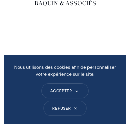
Nous utilisons des cookies afin de personnaliser
votre expérience sur le site.
ACCEPTER
REFUSER