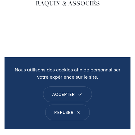
Nous utilisons des cookies afin de personnaliser
votre expérience sur le site.
ACCEPTER
REFUSER