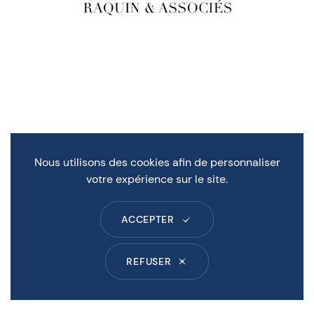
Nous utilisons des cookies afin de personnaliser
votre expérience sur le site.
ACCEPTER
REFUSER