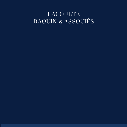
LACOURTE RAQUIN & ASSOCIÉS