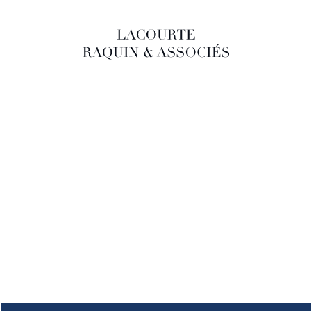
LACOURTE RAQUIN & ASSOCIÉS