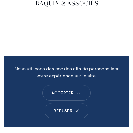
Nous utilisons des cookies afin de personnaliser
votre expérience sur le site.
ACCEPTER
REFUSER