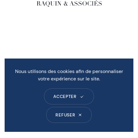
Nous utilisons des cookies afin de personnaliser
votre expérience sur le site.
ACCEPTER
REFUSER