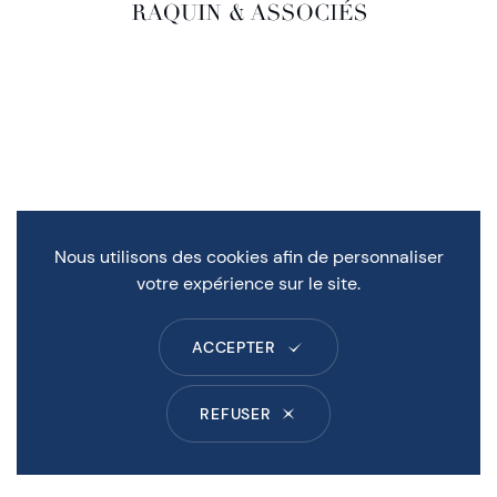
Nous utilisons des cookies afin de personnaliser
votre expérience sur le site.
ACCEPTER
REFUSER