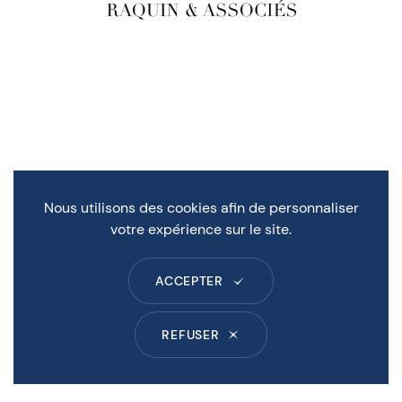
Nous utilisons des cookies afin de personnaliser
votre expérience sur le site.
ACCEPTER
REFUSER