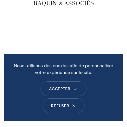
Nous utilisons des cookies afin de personnaliser
votre expérience sur le site.
ACCEPTER
REFUSER