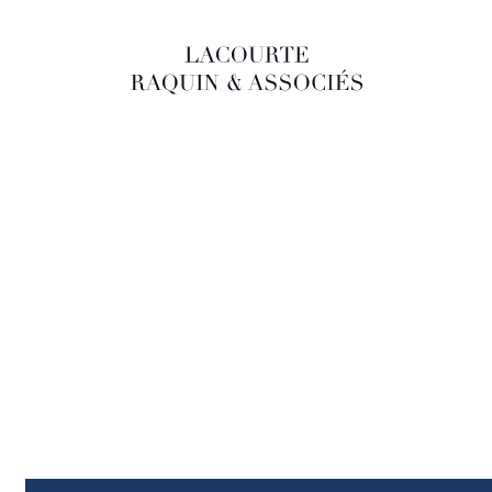
LACOURTE RAQUIN & ASSOCIÉS