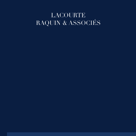
LACOURTE RAQUIN & ASSOCIÉS