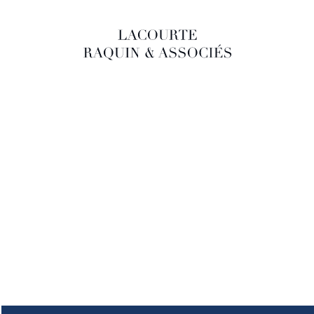
LACOURTE RAQUIN & ASSOCIÉS