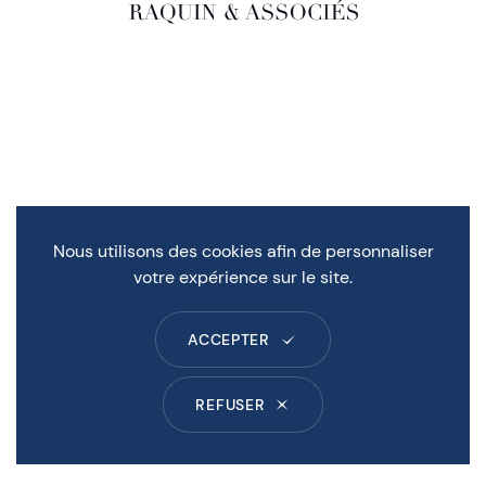
Nous utilisons des cookies afin de personnaliser
votre expérience sur le site.
ACCEPTER
REFUSER