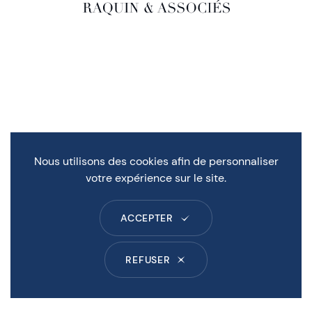
Nous utilisons des cookies afin de personnaliser
votre expérience sur le site.
ACCEPTER
REFUSER