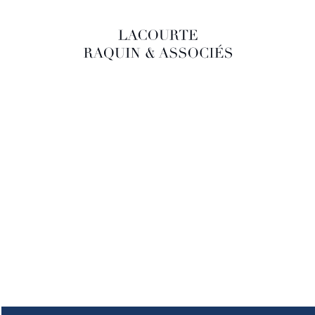
LACOURTE RAQUIN & ASSOCIÉS