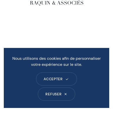
Nous utilisons des cookies afin de personnaliser
votre expérience sur le site.
ACCEPTER
REFUSER