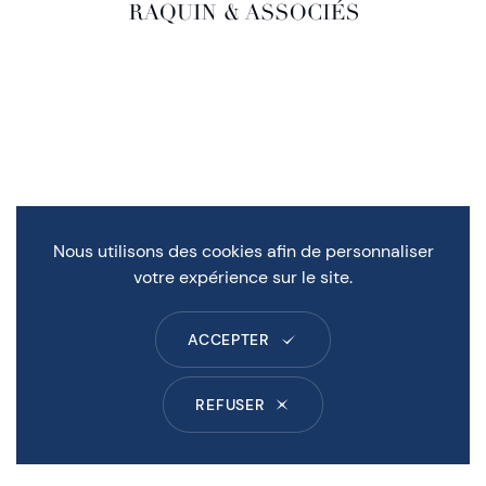
Nous utilisons des cookies afin de personnaliser
votre expérience sur le site.
ACCEPTER
REFUSER