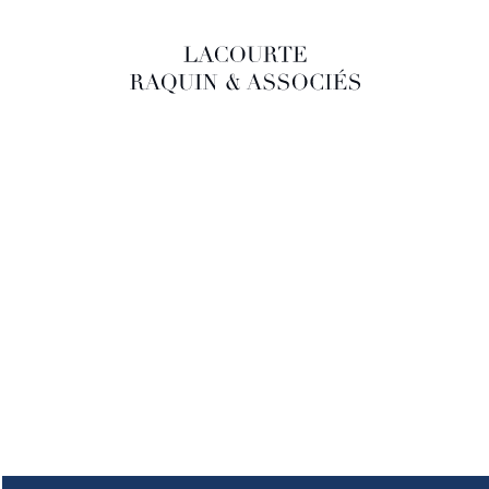
LACOURTE RAQUIN & ASSOCIÉS