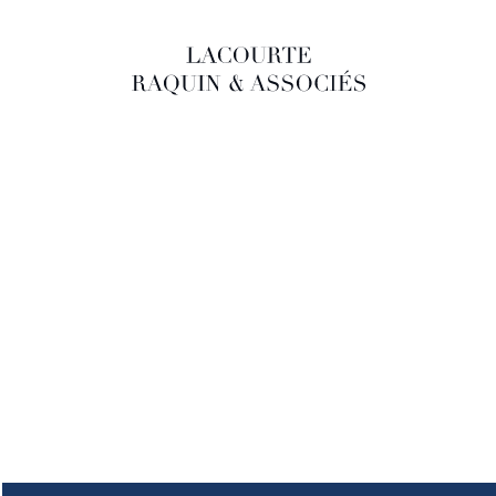
LACOURTE RAQUIN & ASSOCIÉS