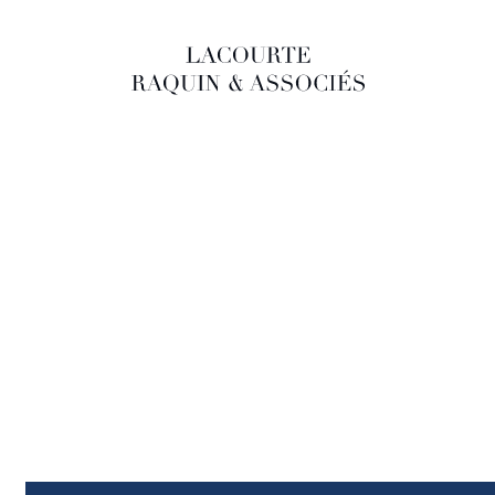
LACOURTE RAQUIN & ASSOCIÉS