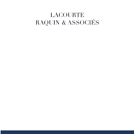
LACOURTE RAQUIN & ASSOCIÉS