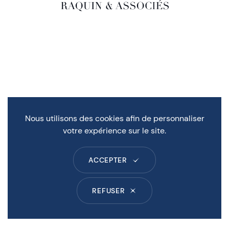
Nous utilisons des cookies afin de personnaliser
votre expérience sur le site.
ACCEPTER
REFUSER