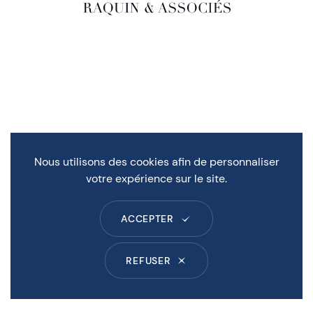
Nous utilisons des cookies afin de personnaliser
votre expérience sur le site.
ACCEPTER
REFUSER